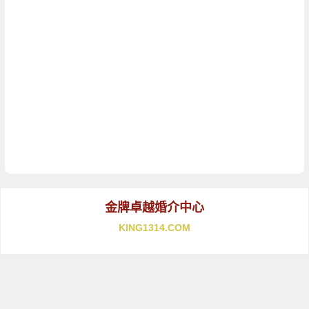
金牌卓越婚介中心
KING1314.COM