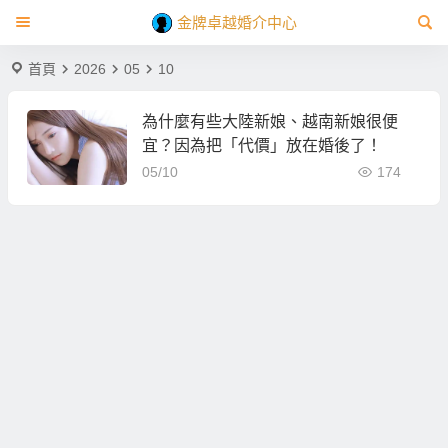
金牌卓越婚介中心
首頁
2026
05
10
為什麼有些大陸新娘、越南新娘很便
宜？因為把「代價」放在婚後了！
05/10
174