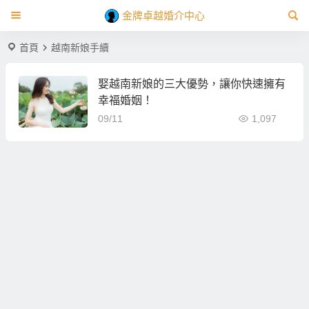
金牌卓越婚介中心
首頁
越南新娘手續
娶越南新娘的三大優勢，讓你快速擁有
幸福婚姻！
09/11
1,097