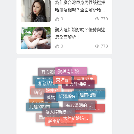
為什麼台灣單身男性該選擇
哈爾濱相親？全面解析哈爾
濱新娘優勢！
0
779
娶大陸新娘好嗎？優勢與迷
思全面解析！
0
773
娶越南新娘全部花費
有心婚姻的大陸新娘
相親
柬埔寨
東北女生
相親結婚
到大陸相親娶大陸新娘
跨國婚姻
娶大陸新娘
娶越南新娘
新疆新娘
緬甸
到越南相親娶越南新娘
養媽
越南新娘仲介
大陸新娘仲介
大陸相親
越南漂亮女生
有心婚姻的越南新娘
北越的越南新娘
自由戀愛
哈爾濱新娘
與大陸女生相親
娶大陸新娘全部花費
緬甸人
越南女生
大陸新娘婚姻介紹
兩岸婚姻
越南新娘跑掉
越南相親
東北新娘