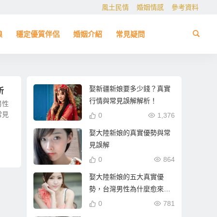
風土民情
婚姻情感
參考資料
娘
穩定優質伴侶
婚姻介紹
常見疑問
娶新疆新娘要多少錢？真實
析
行情與常見誤解解析！
男性
常見
0
1,376
娶大陸新娘的真實優勢與常
見誤解
0
864
娶大陸新娘的五大真實優
勢，台灣男性為什麼愈來愈
青睞？
0
781