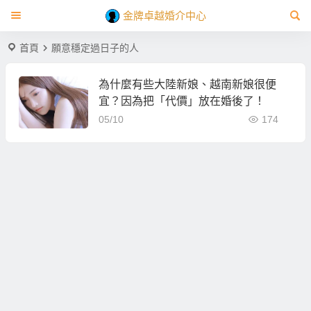
金牌卓越婚介中心
首頁
願意穩定過日子的人
為什麼有些大陸新娘、越南新娘很便
宜？因為把「代價」放在婚後了！
05/10
174