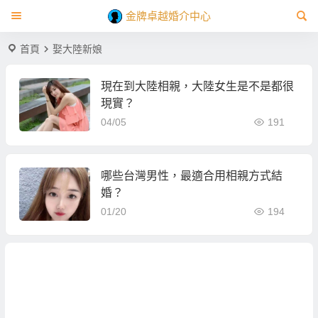
金牌卓越婚介中心
首頁
娶大陸新娘
現在到大陸相親，大陸女生是不是都很
現實？
04/05
191
哪些台灣男性，最適合用相親方式結
婚？
01/20
194