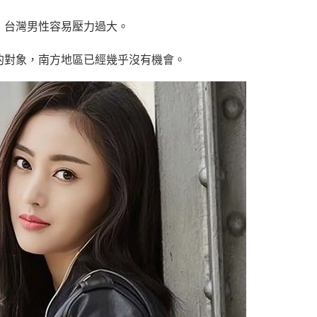
，台灣男性容易壓力過大。
的對象，南方地區已經幾乎沒有機會。