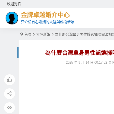
欢迎光临！
金牌卓越婚介中心
只介紹有心婚姻的大陸與越南新娘
首頁
大陸新娘
為什麼台灣單身男性該選擇哈爾濱相
為什麼台灣單身男性該選擇
2025 年 9 月 14 日 00:17:52
金