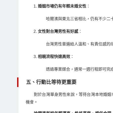
婚姻市場仍有年輕未婚女性
：
哈爾濱與東北三省相比，仍有不少二
女性對台灣男性有好感
：
台灣男性普遍給人溫和、有責任感的
相親流程快速高效
：
透過專業媒合，通常一週行程即可完
五、行動比等待更重要
對於台灣單身男性來說，等待台灣本地婚姻
機會。