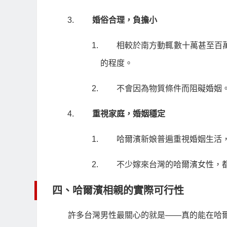
婚俗合理，負擔小
相較於南方動輒數十萬甚至百
的程度。
不會因為物質條件而阻礙婚姻
重視家庭，婚姻穩定
哈爾濱新娘普遍重視婚姻生活
不少嫁來台灣的哈爾濱女性，
四、哈爾濱相親的實際可行性
許多台灣男性最關心的就是——真的能在哈