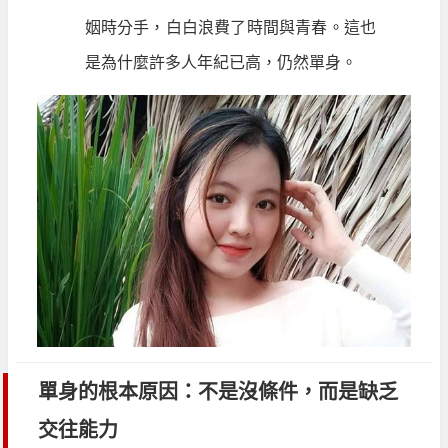
姻時分手，白白浪費了時間與青春。這也
是為什麼許多人年紀已高，仍然單身。
單身的根本原因：不是沒條件，而是缺乏
交往能力