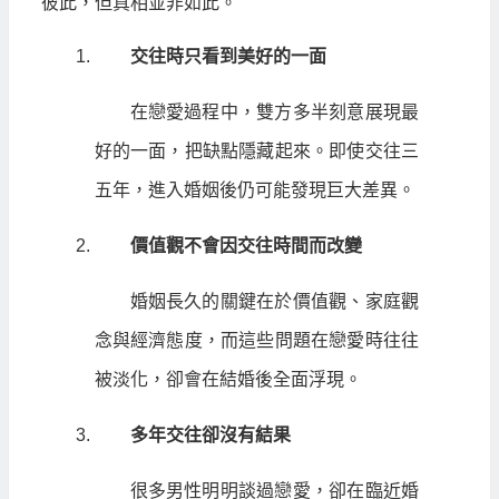
彼此，但真相並非如此。
交往時只看到美好的一面
在戀愛過程中，雙方多半刻意展現最
好的一面，把缺點隱藏起來。即使交往三
五年，進入婚姻後仍可能發現巨大差異。
價值觀不會因交往時間而改變
婚姻長久的關鍵在於價值觀、家庭觀
念與經濟態度，而這些問題在戀愛時往往
被淡化，卻會在結婚後全面浮現。
多年交往卻沒有結果
很多男性明明談過戀愛，卻在臨近婚