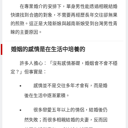
在專業婚介的安排下，單身男性能透過相親結婚
快速找到合適的對象，不需要再經歷長年交往卻無果
的煎熬。這正是大陸新娘與越南新娘受到台灣男性青
睞的主要原因。
婚姻的感情是在生活中培養的
許多人擔心：「沒有感情基礎，婚姻會不會不穩
定？」但事實是：
感情並不是交往多年才會有，而是婚
後在生活中逐漸累積。
很多戀愛五年以上的情侶，結婚後仍
然失敗；而很多相親結婚的夫妻，反而因