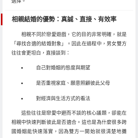
選擇。
相親結婚的優勢：真誠、直接、有效率
相親不同於戀愛遊戲，它的目的非常明確，就是
「尋找合適的結婚對象」。因此在過程中，男女雙方
往往會更坦白，直接談到：
自己對婚姻的態度與期望
是否重視家庭、願意照顧彼此父母
對經濟與生活方式的看法
這些往往是戀愛中避而不談的核心議題，卻能在
相親中快速判斷彼此是否適合。這也是為什麼很多跨
國婚姻能快速落實，因為雙方一開始就很清楚地攤