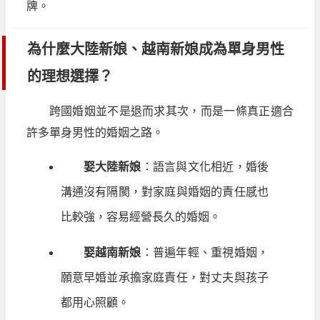
牌。
為什麼大陸新娘、越南新娘成為單身男性
的理想選擇？
跨國婚姻並不是退而求其次，而是一條真正適合
許多單身男性的婚姻之路。
娶大陸新娘
：語言與文化相近，婚後
溝通沒有隔閡，對家庭與婚姻的責任感也
比較強，容易經營長久的婚姻。
娶越南新娘
：普遍年輕、重視婚姻，
願意早婚並承擔家庭責任，對丈夫與孩子
都用心照顧。