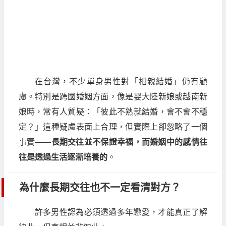
在台灣，不少單身男性對「相親結婚」仍有顧
慮。特別是跨國婚姻方面，像是娶大陸新娘或越南新
娘時，常有人質疑：「彼此不熟就結婚，會不會不穩
定？」這種疑慮表面上合理，但實際上卻忽略了一個
事實——
長期交往並不保證幸福，而婚姻中的感情往
往是透過生活逐漸培養的
。
為什麼長期交往也不一定看清對方？
許多男性認為必須透過多年戀愛，才能真正了解