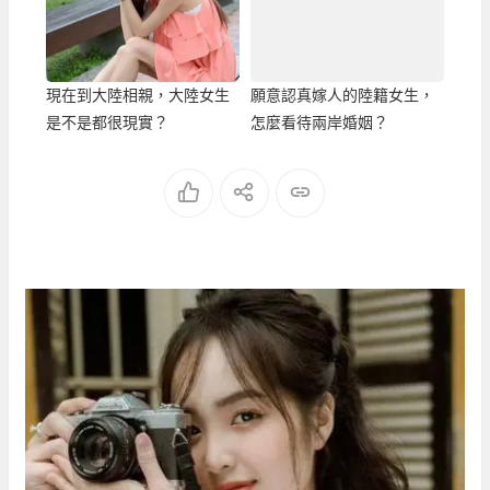
現在到大陸相親，大陸女生
願意認真嫁人的陸籍女生，
是不是都很現實？
怎麼看待兩岸婚姻？