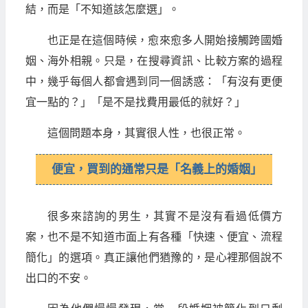
結，而是「不知道該怎麼選」。
也正是在這個時候，愈來愈多人開始接觸跨國婚
姻、海外相親。只是，在搜尋資訊、比較方案的過程
中，幾乎每個人都會遇到同一個誘惑：「有沒有更便
宜一點的？」「是不是找費用最低的就好？」
這個問題本身，其實很人性，也很正常。
便宜，買到的通常只是「名義上的婚姻」
很多來諮詢的男生，其實不是沒有看過低價方
案，也不是不知道市面上有各種「快速、便宜、流程
簡化」的選項。真正讓他們猶豫的，是心裡那個說不
出口的不安。