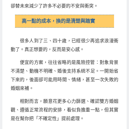
卻替未來減少了許多不必要的不安與衝突。
高一點的成本，換的是清楚與踏實
很多人到了三、四十歲，已經很少再追求浪漫衝
動了。真正想要的，反而是安心感。
便宜的方案，往往省略的是風險控管：對象背景
不清楚、動機不明確、婚後支持系統不足。一開始省
下來的，後面卻可能用時間、情緒，甚至一次失敗的
婚姻來補。
相對而言，願意花更多心力篩選、確認雙方婚姻
觀、遵循正常流程的安排，看似負擔重一點，但其實
是在幫你把「不確定性」提前處理。