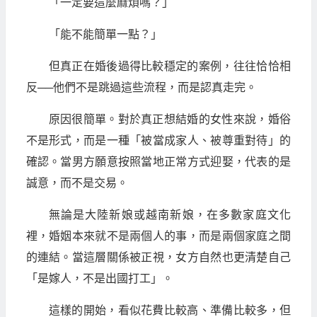
「一定要這麼麻煩嗎？」
「能不能簡單一點？」
但真正在婚後過得比較穩定的案例，往往恰恰相
反──他們不是跳過這些流程，而是認真走完。
原因很簡單。對於真正想結婚的女性來說，婚俗
不是形式，而是一種「被當成家人、被尊重對待」的
確認。當男方願意按照當地正常方式迎娶，代表的是
誠意，而不是交易。
無論是大陸新娘或越南新娘，在多數家庭文化
裡，婚姻本來就不是兩個人的事，而是兩個家庭之間
的連結。當這層關係被正視，女方自然也更清楚自己
「是嫁人，不是出國打工」。
這樣的開始，看似花費比較高、準備比較多，但