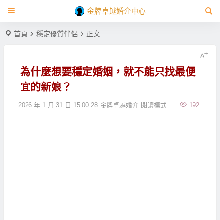
金牌卓越婚介中心
首頁
穩定優質伴侶
正文
為什麼想要穩定婚姻，就不能只找最便
宜的新娘？
2026 年 1 月 31 日 15:00:28
金牌卓越婚介
閱讀模式
192