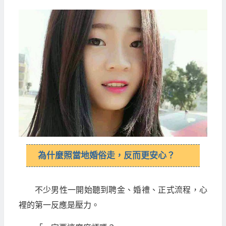
為什麼照當地婚俗走，反而更安心？
不少男性一開始聽到聘金、婚禮、正式流程，心
裡的第一反應是壓力。