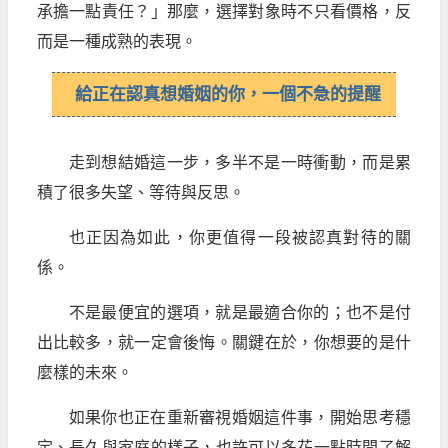
承擔一點責任？」那麼，選擇對象時不只看價格，反
而是一種成熟的表現。
給正在認真想婚姻的你，一個不急的提醒
走到想結婚這一步，多半不是一時衝動，而是累
積了很多失望、等待與反思。
也正因為如此，你更值得一段被認真對待的關
係。
不是最便宜的選項，就是最適合你的；也不是付
出比較多，就一定會後悔。關鍵在於，你想要的是什
麼樣的未來。
如果你也正在重新審視婚姻這件事，開始思考穩
定、長久與家庭的樣子，也許可以多花一點時間了解