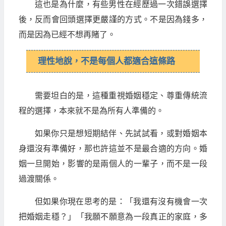
這也是為什麼，有些男性在經歷過一次錯誤選擇
後，反而會回頭選擇更嚴謹的方式。不是因為錢多，
而是因為已經不想再賭了。
理性地說，不是每個人都適合這條路
需要坦白的是，這種重視婚姻穩定、尊重傳統流
程的選擇，本來就不是為所有人準備的。
如果你只是想短期結伴、先試試看，或對婚姻本
身還沒有準備好，那也許這並不是最合適的方向。婚
姻一旦開始，影響的是兩個人的一輩子，而不是一段
過渡關係。
但如果你現在思考的是：「我還有沒有機會一次
把婚姻走穩？」「我願不願意為一段真正的家庭，多