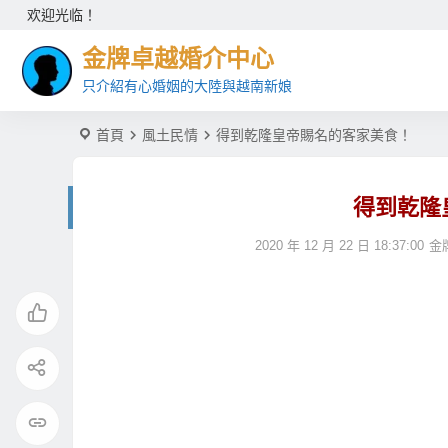
欢迎光临！
金牌卓越婚介中心
只介紹有心婚姻的大陸與越南新娘
首頁
風土民情
得到乾隆皇帝賜名的客家美食！
得到乾隆
2020 年 12 月 22 日 18:37:00
金